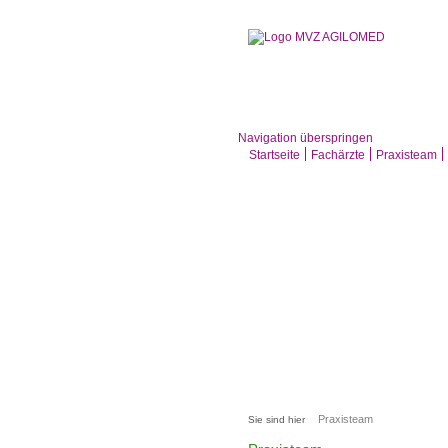
Navigation überspringen
Startseite
Fachärzte
Praxisteam
Praxisteam
Sie sind hier